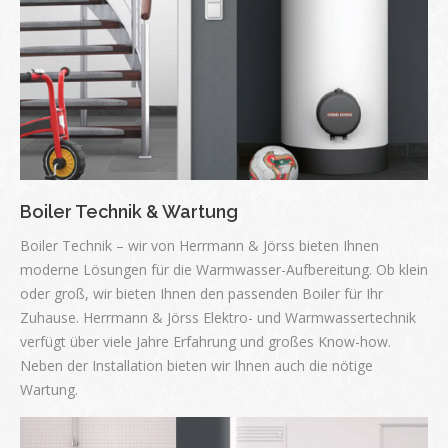
Boiler Technik & Wartung
Boiler Technik – wir von Herrmann & Jörss bieten Ihnen
moderne Lösungen für die Warmwasser-Aufbereitung. Ob klein
oder groß, wir bieten Ihnen den passenden Boiler für Ihr
Zuhause. Herrmann & Jörss Elektro- und Warmwassertechnik
verfügt über viele Jahre Erfahrung und großes Know-how.
Neben der Installation bieten wir Ihnen auch die nötige
Wartung.