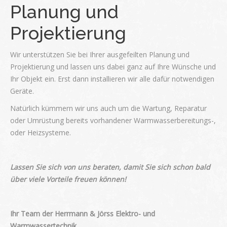
Planung und
Projektierung
Wir unterstützen Sie bei Ihrer ausgefeilten Planung und
Projektierung und lassen uns dabei ganz auf Ihre Wünsche und
Ihr Objekt ein. Erst dann installieren wir alle dafür notwendigen
Geräte.
Natürlich kümmern wir uns auch um die Wartung, Reparatur
oder Umrüstung bereits vorhandener Warmwasserbereitungs-,
oder Heizsysteme.
Lassen Sie sich von uns beraten, damit Sie sich schon bald
über viele Vorteile freuen können!
Ihr Team der
Herrmann & Jörss Elektro- und
Warmwassertechnik