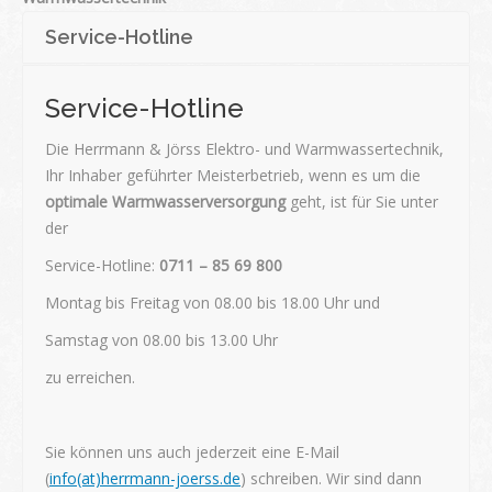
Service-Hotline
Service-Hotline
Die Herrmann & Jörss Elektro- und Warmwassertechnik,
Ihr Inhaber geführter Meisterbetrieb, wenn es um die
optimale Warmwasserversorgung
geht, ist für Sie unter
der
Service-Hotline:
0711 – 85 69 800
Montag bis Freitag von 08.00 bis 18.00 Uhr und
Samstag von 08.00 bis 13.00 Uhr
zu erreichen.
Sie können uns auch jederzeit eine E-Mail
(
info(at)herrmann-joerss.de
) schreiben. Wir sind dann