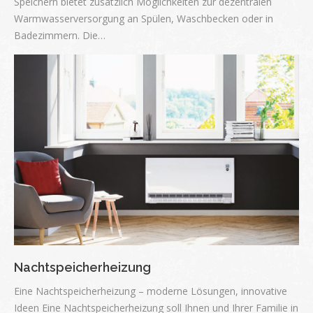
Speichern bietet zusätzlich Möglichkeiten zur dezentralen
Warmwasserversorgung an Spülen, Waschbecken oder in
Badezimmern. Die…
Nachtspeicherheizung
Eine Nachtspeicherheizung – moderne Lösungen, innovative
Ideen Eine Nachtspeicherheizung soll Ihnen und Ihrer Familie in