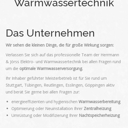
Warmwassertechnik
Das Unternehmen
Wir sehen die kleinen Dinge, die für große Wirkung sorgen:
Verlassen Sie sich auf das professionelle Team der Herrmann
& Jörss Elektro- und Warmwassertechnik bei allen Fragen rund
um die
optimale Warmwasserversorgung
.
Ihr Inhaber geführter Meisterbetrieb ist für Sie rund um
Stuttgart, Tübingen, Reutlingen, Esslingen, Göppingen aktiv
und berät Sie gerne bei allen Fragen zur:
energieeffizienten und hygienischen
Warmwasserbereitung
Optimierung oder Neuinstallation Ihrer
Zentralheizung
Umrüstung oder Modifizierung Ihrer
Nachtspeicherheizung