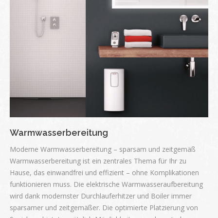
Warmwasserbereitung
Moderne Warmwasserbereitung – sparsam und zeitgemäß
Warmwasserbereitung ist ein zentrales Thema für Ihr zu
Hause, das einwandfrei und effizient – ohne Komplikationen
funktionieren muss. Die elektrische Warmwasseraufbereitung
wird dank modernster Durchlauferhitzer und Boiler immer
sparsamer und zeitgemäßer. Die optimierte Platzierung von