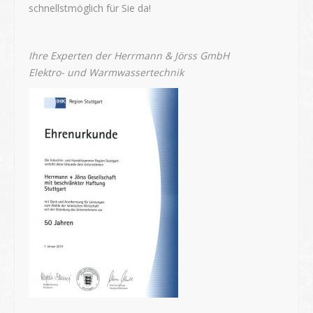
schnellstmöglich für Sie da!
Ihre Experten der Herrmann & Jörss GmbH
Elektro- und Warmwassertechnik