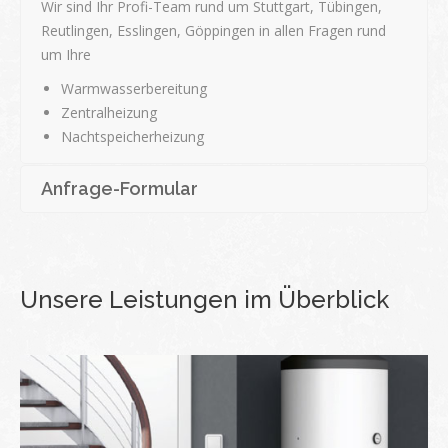
Wir sind Ihr Profi-Team rund um Stuttgart, Tübingen,
Reutlingen, Esslingen, Göppingen in allen Fragen rund
um Ihre
Warmwasserbereitung
Zentralheizung
Nachtspeicherheizung
Anfrage-Formular
Unsere Leistungen im Überblick